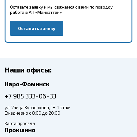
Оставьте заявку и мы свяжемся с вами по поводоу
работа в АН «Манхэттен»
Оставить заявку
Наши офисы:
Наро-Фоминск
+7 985 333-06-33
ул. Улица Курзенкова, 18, 1 этаж
Ежедневно с 8:00 до 20:00
Карта проезда
Прокшино