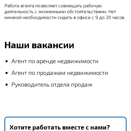
Работа агента позволяет совмещать рабочую
деятельность с жизненными обстоятельствами. Нет
никакой необходимости сидеть в офисе с 9 до 20 часов.
Наши вакансии
Агент по аренде недвижимости
Агент по продажам недвижимости
Руководитель отдела продаж
Хотите работать вместе с нами?