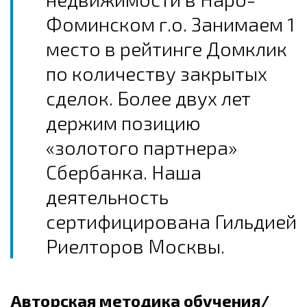
Фоминском г.о. Занимаем 1
место в рейтинге Домклик
по количеству закрытых
сделок. Более двух лет
держим позицию
«золотого партнера»
Сбербанка. Наша
деятельность
сертифицирована Гильдией
Риелторов Москвы.
Авторская методика обучения/