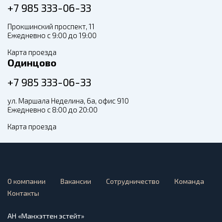
+7 985 333-06-33
Прокшинский проспект, 11
Ежедневно с 9:00 до 19:00
Карта проезда
Одинцово
+7 985 333-06-33
ул. Маршала Неделина, 6а, офис 910
Ежедневно с 8:00 до 20:00
Карта проезда
О компании
Вакансии
Сотрудничество
Команда
Контакты
АН «Манхэттен эстейт»