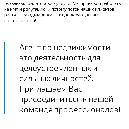
оказанные риелторские услуги. Мы привыкли работать
на имя и репутацию, и потому поток наших клиентов
растет с каждым днем. Нам доверяют, к нам
возвращаются!
Агент по недвижимости –
это деятельность для
целеустремленных и
сильных личностей.
Приглашаем Вас
присоединиться к нашей
команде профессионалов!