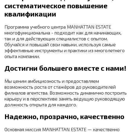
систематическое повышение
квалификации
Программа учебного центра MANHATTAN ESTATE
многофункциональна - подходит как для начинающих,
так и для действующих специалистов с опытом.
Обучайся и повышай свои навыки, используя самые
эффективные инструменты и практики из многолетнего
опыта компании.
Достигни большего вместе с нами!
Мы ценим амбициозность и предоставляем
возможность роста от стажёров до руководителей
филиалов агентства. Возможность динамично построить
карьеру и в перспективе занять ведущую руководящую
должность открыта для каждого.
Надежно, прозрачно, качественно
Основная миссия MANHATTAN ESTATE — качественно