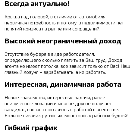
Всегда актуально!
Крыша над головой, в отличие от автомобиля –
первичная потребность и потому, в недвижимости нет
понятий кризиса на рынке или сокращений.
Высокий неограниченный доход
Отсутствие буфера в виде работодателя,
определяющего сколько платить за Ваш труд. Доход
агента не имеет потолка, все зависит только от Вас! Наш
главный лозунг – зарабатывать, а не работать.
Интересная, динамичная работа
Новые знакомства, интересные задачи, ранее
неизученные локации и многое другое получает
кандидат, связав свою жизнь с работой в агентстве.
Больше никаких рутинных, монотонных рабочих будней!
Гибкий график