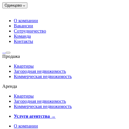
Одинцово
О компании
Вакансии
Сотрудничество
Команда
Контакты
Продажа
Квартиры
Загородная недвижимость
Коммерческая недвижимость
Аренда
Квартиры
Загородная недвижимость
Коммерческая недвижимость
Услуги агентства →
О компании