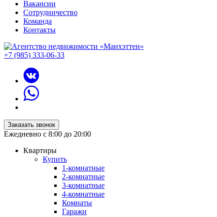
Вакансии
Сотрудничество
Команда
Контакты
+7 (985) 333-06-33
Заказать звонок
Ежедневно с 8:00 до 20:00
Квартиры
Купить
1-комнатные
2-комнатные
3-комнатные
4-комнатные
Комнаты
Гаражи