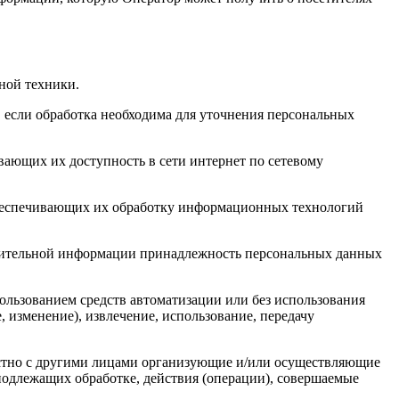
ной техники.
 если обработка необходима для уточнения персональных
вающих их доступность в сети интернет по сетевому
обеспечивающих их обработку информационных технологий
олнительной информации принадлежность персональных данных
ользованием средств автоматизации или без использования
, изменение), извлечение, использование, передачу
естно с другими лицами организующие и/или осуществляющие
подлежащих обработке, действия (операции), совершаемые