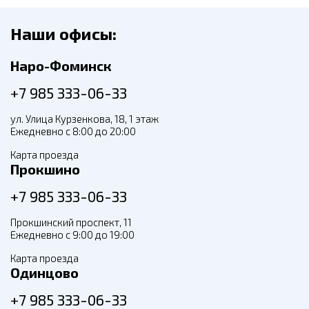
Наши офисы:
Наро-Фоминск
+7 985 333-06-33
ул. Улица Курзенкова, 18, 1 этаж
Ежедневно с 8:00 до 20:00
Карта проезда
Прокшино
+7 985 333-06-33
Прокшинский проспект, 11
Ежедневно с 9:00 до 19:00
Карта проезда
Одинцово
+7 985 333-06-33