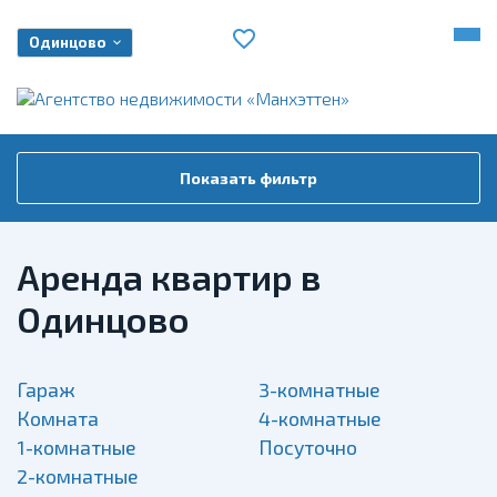
Одинцово
Показать фильтр
Аренда квартир в
Одинцово
Гараж
3-комнатные
Комната
4-комнатные
1-комнатные
Посуточно
2-комнатные