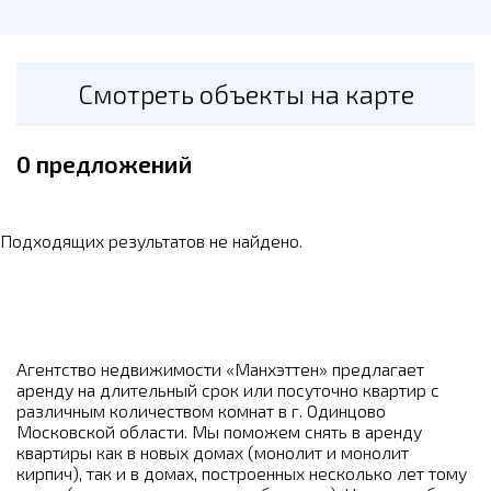
Смотреть объекты на карте
0
предложений
Подходящих результатов не найдено.
Агентство недвижимости «Манхэттен» предлагает
аренду на длительный срок или посуточно квартир с
различным количеством комнат в г. Одинцово
Московской области. Мы поможем снять в аренду
квартиры как в новых домах (монолит и монолит
кирпич), так и в домах, построенных несколько лет тому