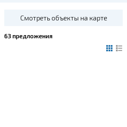
Смотреть объекты на карте
63
предложения