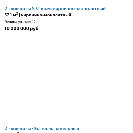
2 -комнаты 57.1 кв.м. кирпично-монолитный
2
57.1 м
| кирпично-монолитный
Ленина ул., дом 12
10 000 000 руб
2 -комнаты 46.1 кв.м. панельный