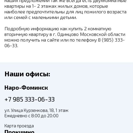
наших предложений так же всегда есть двухкомнатные
квартиры на 1- 2 этажах жилых домов, которые
наиболее предпочтительны для лиц пожилого возраста
или семей с маленькими детьми.
Подробную информацию как купить 2 комнатную
вторичную квартиру в г. Одинцово Московской области
можно получить на сайте или по телефону 8 (985) 333-
06-33.
Наши офисы:
Наро-Фоминск
+7 985 333-06-33
ул. Улица Курзенкова, 18, 1 этаж
Ежедневно с 8:00 до 20:00
Карта проезда
Прокшино