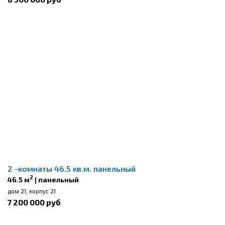
2 -комнаты 46.5 кв.м. панельный
2
46.5 м
| панельный
дом 21, корпус 21
7 200 000 руб