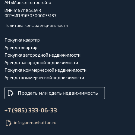
АН «Манхэттен эстейт»
ИНН 616711844693
ОГРНИП 316503000055137
Политика конфиденциальности
Покупка квартир
Аренда квартир
Покупка загородной недвижимости
Аренда загородной недвижимости
Покупка коммерческой недвижимости
Аренда коммерческой недвижимости
Продать или сдать недвижимость
+7 (985) 333-06-33
info@anmanhattan.ru