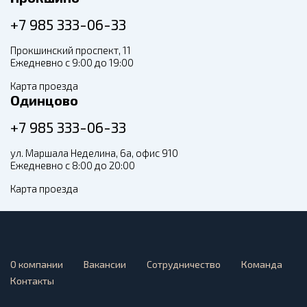
+7 985 333-06-33
Прокшинский проспект, 11
Ежедневно с 9:00 до 19:00
Карта проезда
Одинцово
+7 985 333-06-33
ул. Маршала Неделина, 6а, офис 910
Ежедневно с 8:00 до 20:00
Карта проезда
О компании
Вакансии
Сотрудничество
Команда
Контакты