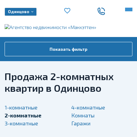
Одинцово
Показать фильтр
Продажа 2-комнатных
квартир в Одинцово
1-комнатные
4-комнатные
2-комнатные
Комнаты
3-комнатные
Гаражи