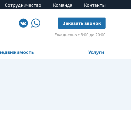
Сотрудничество
Команда
Контакты
Заказать звонок
Ежедневно с 8:00 до 20:00
недвижимость
Услуги