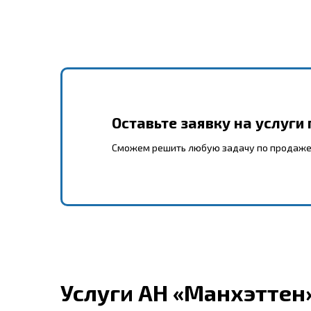
Оставьте заявку на услуги
Сможем решить любую задачу по продаже
Услуги АН «Манхэттен