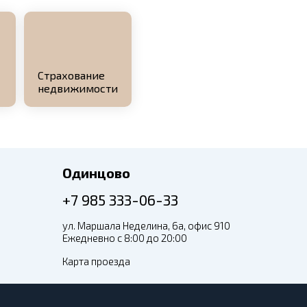
Страхование
недвижимости
Одинцово
+7 985 333-06-33
ул. Маршала Неделина, 6а, офис 910
Ежедневно с 8:00 до 20:00
Карта проезда