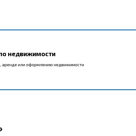
 по недвижимости
, аренде или оформлению недвижимости
»