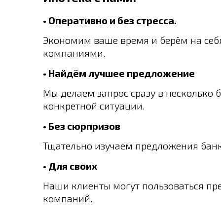
• Оперативно и без стресса.
Экономим ваше время и берём на се
компаниями.
• Найдём лучшее предложение
Мы делаем запрос сразу в несколько 
конкретной ситуации.
• Без сюрпризов
Тщательно изучаем предложения банк
• Для своих
Наши клиенты могут пользоваться пр
компаний.