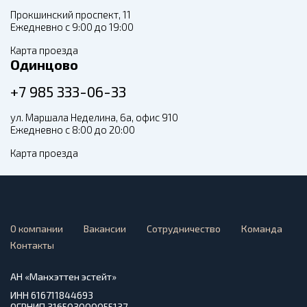
Прокшинский проспект, 11
Ежедневно с 9:00 до 19:00
Карта проезда
Одинцово
+7 985 333-06-33
ул. Маршала Неделина, 6а, офис 910
Ежедневно с 8:00 до 20:00
Карта проезда
О компании
Вакансии
Сотрудничество
Команда
Контакты
АН «Манхэттен эстейт»
ИНН 616711844693
ОГРНИП 316503000055137