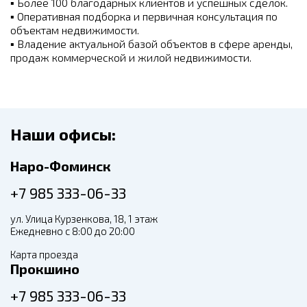
▪
Более 100 благодарных клиентов и успешных сделок.
▪
Оперативная подборка и первичная консультация по
объектам недвижимости.
▪
Владение актуальной базой объектов в сфере аренды,
продаж коммерческой и жилой недвижимости.
Наши офисы:
Наро-Фоминск
+7 985 333-06-33
ул. Улица Курзенкова, 18, 1 этаж
Ежедневно с 8:00 до 20:00
Карта проезда
Прокшино
+7 985 333-06-33