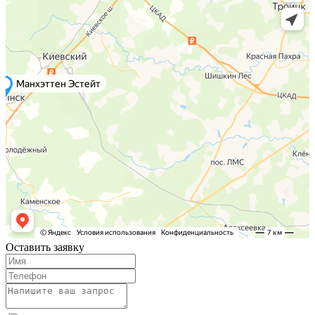
Оставить заявку