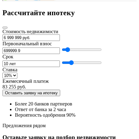
Рассчитайте ипотеку
Стоимость недвижимости
Первоначальный взнос
Срок
Ставка
Ежемесячный платеж
83 255 руб.
Оставить заявку на ипотеку
Более 20 банков партнеров
Ответ от банка за 2 часа
Вероятность одобрения 90%
Предложения рядом
Оставьте заявку на подбор недвижимости