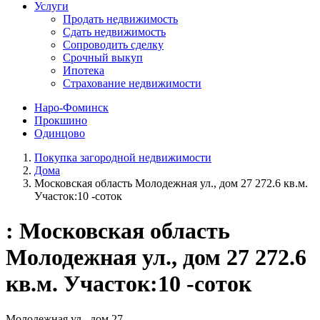
Услуги
Продать недвижимость
Сдать недвижимость
Сопроводить сделку
Срочный выкуп
Ипотека
Страхование недвижимости
Наро-Фоминск
Прокшино
Одинцово
Покупка загородной недвижимости
Дома
Московская область Молодежная ул., дом 27 272.6 кв.м.
Участок:10 -соток
: Московская область
Молодежная ул., дом 27 272.6
кв.м. Участок:10 -соток
Молодежная ул., дом 27