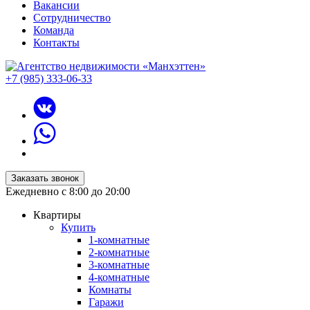
Вакансии
Сотрудничество
Команда
Контакты
+7 (985) 333-06-33
Заказать звонок
Ежедневно с 8:00 до 20:00
Квартиры
Купить
1-комнатные
2-комнатные
3-комнатные
4-комнатные
Комнаты
Гаражи