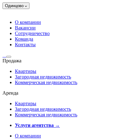
Одинцово
О компании
Вакансии
Сотрудничество
Команда
Контакты
Продажа
Квартиры
Загородная недвижимость
Коммерческая недвижимость
Аренда
Квартиры
Загородная недвижимость
Коммерческая недвижимость
Услуги агентства →
О компании