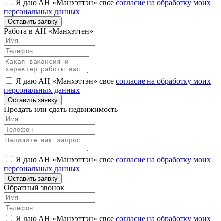
Я даю АН «Манхэттэн» свое
согласие на обработку моих
персональных данных
Оставить заявку
Работа в АН «Манхэттен»
Я даю АН «Манхэттэн» свое
согласие на обработку моих
персональных данных
Оставить заявку
Продать или сдать недвижимость
Я даю АН «Манхэттэн» свое
согласие на обработку моих
персональных данных
Оставить заявку
Обратный звонок
Я даю АН «Манхэттэн» свое
согласие на обработку моих