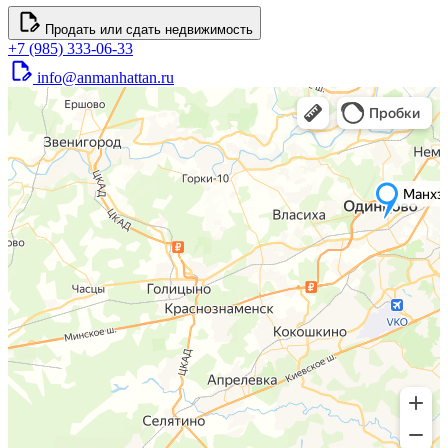
Продать или сдать недвижимость
+7 (985) 333-06-33
info@anmanhattan.ru