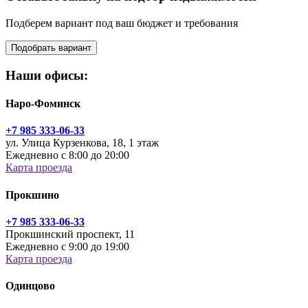
Подберем вариант под ваш бюджет и требования
Подобрать вариант
Наши офисы:
Наро-Фоминск
+7 985 333-06-33
ул. Улица Курзенкова, 18, 1 этаж
Ежедневно с 8:00 до 20:00
Карта проезда
Прокшино
+7 985 333-06-33
Прокшинский проспект, 11
Ежедневно с 9:00 до 19:00
Карта проезда
Одинцово