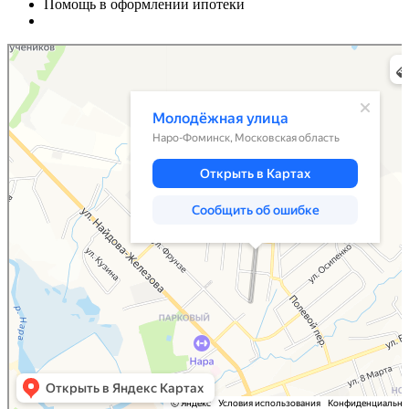
Помощь в оформлении ипотеки