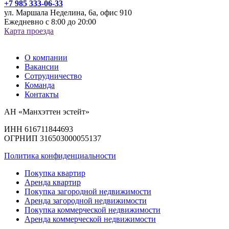
+7 985 333-06-33
ул. Маршала Неделина, 6а, офис 910
Ежедневно с 8:00 до 20:00
Карта проезда
О компании
Вакансии
Сотрудничество
Команда
Контакты
АН «Манхэттен эстейт»
ИНН 616711844693
ОГРНИП 316503000055137
Политика конфиденциальности
Покупка квартир
Аренда квартир
Покупка загородной недвижимости
Аренда загородной недвижимости
Покупка коммерческой недвижимости
Аренда коммерческой недвижимости